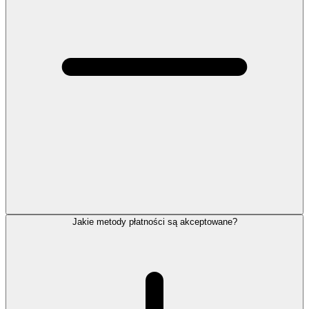
Jakie metody płatności są akceptowane?