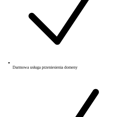
Darmowa
usługa przeniesienia domeny