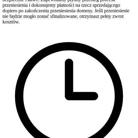
przeniesienia i dokonujemy płatności na rzecz sprzedającego
dopiero po zakończeniu przeniesienia domeny. Jeśli przeniesienie
nie będzie mogło zostać sfinalizowane, otrzymasz pełny zwrot
kosztów.