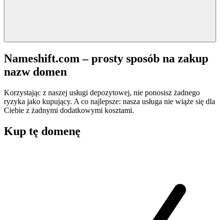
Nameshift.com – prosty sposób na zakup
nazw domen
Korzystając z naszej usługi depozytowej, nie ponosisz żadnego
ryzyka jako kupujący. A co najlepsze: nasza usługa nie wiąże się dla
Ciebie z żadnymi dodatkowymi kosztami.
Kup tę domenę