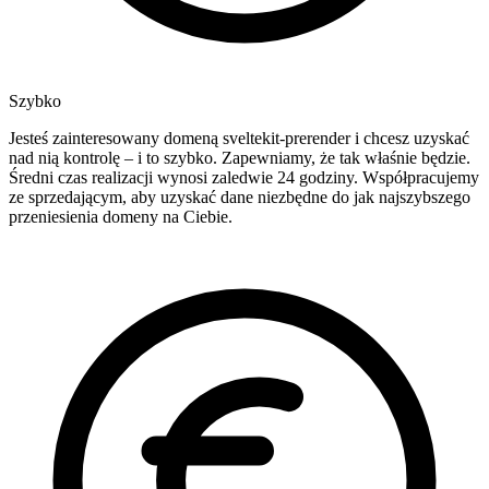
Szybko
Jesteś zainteresowany domeną sveltekit-prerender i chcesz uzyskać
nad nią kontrolę – i to szybko. Zapewniamy, że tak właśnie będzie.
Średni czas realizacji wynosi zaledwie 24 godziny. Współpracujemy
ze sprzedającym, aby uzyskać dane niezbędne do jak najszybszego
przeniesienia domeny na Ciebie.