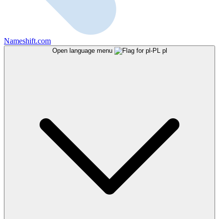
Nameshift.com
Open language menu
pl