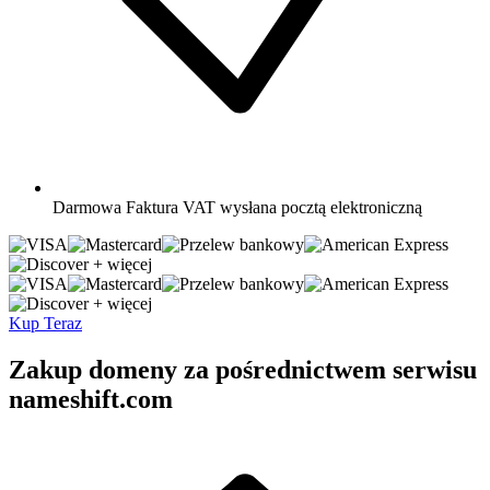
Darmowa
Faktura VAT wysłana pocztą elektroniczną
+ więcej
+ więcej
Kup Teraz
Zakup domeny za pośrednictwem serwisu
nameshift.com