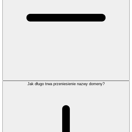
Jak długo trwa przeniesienie nazwy domeny?