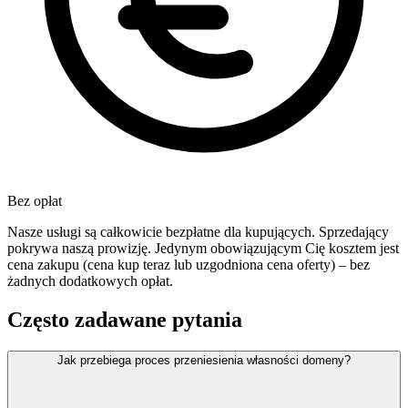
Bez opłat
Nasze usługi są całkowicie bezpłatne dla kupujących. Sprzedający
pokrywa naszą prowizję. Jedynym obowiązującym Cię kosztem jest
cena zakupu (cena kup teraz lub uzgodniona cena oferty) – bez
żadnych dodatkowych opłat.
Często zadawane pytania
Jak przebiega proces przeniesienia własności domeny?