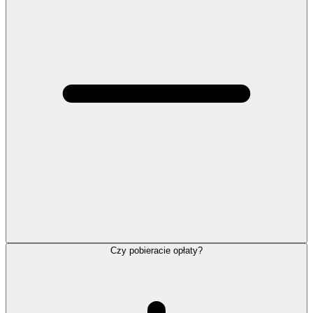
Czy pobieracie opłaty?