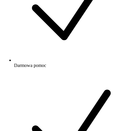
Darmowa
pomoc