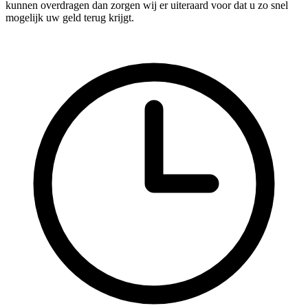
kunnen overdragen dan zorgen wij er uiteraard voor dat u zo snel
mogelijk uw geld terug krijgt.