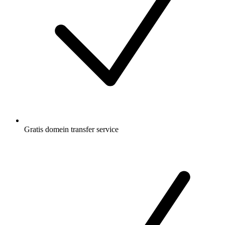
Gratis
domein transfer service