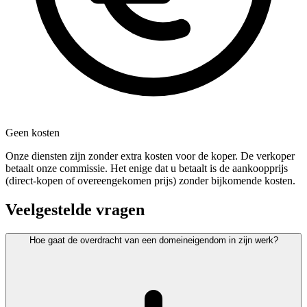
Geen kosten
Onze diensten zijn zonder extra kosten voor de koper. De verkoper
betaalt onze commissie. Het enige dat u betaalt is de aankoopprijs
(direct-kopen of overeengekomen prijs) zonder bijkomende kosten.
Veelgestelde vragen
Hoe gaat de overdracht van een domeineigendom in zijn werk?