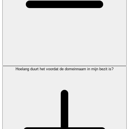
Hoelang duurt het voordat de domeinnaam in mijn bezit is?