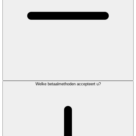
Welke betaalmethoden accepteert u?