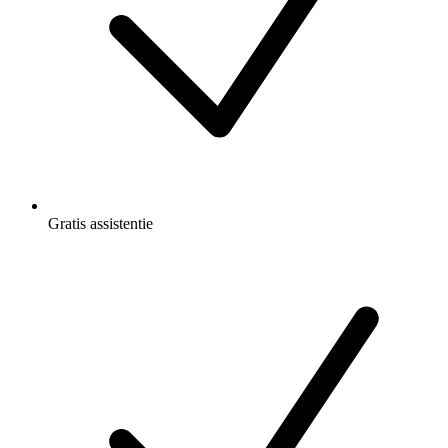
Gratis
assistentie