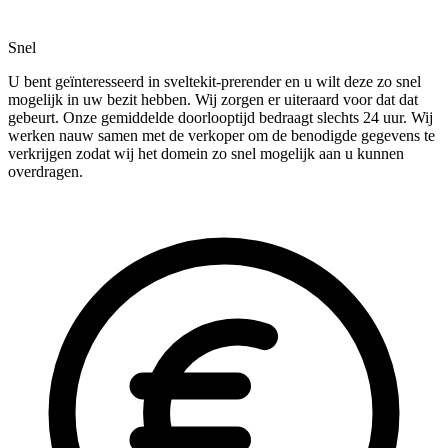
Snel
U bent geïnteresseerd in sveltekit-prerender en u wilt deze zo snel
mogelijk in uw bezit hebben. Wij zorgen er uiteraard voor dat dat
gebeurt. Onze gemiddelde doorlooptijd bedraagt slechts 24 uur. Wij
werken nauw samen met de verkoper om de benodigde gegevens te
verkrijgen zodat wij het domein zo snel mogelijk aan u kunnen
overdragen.