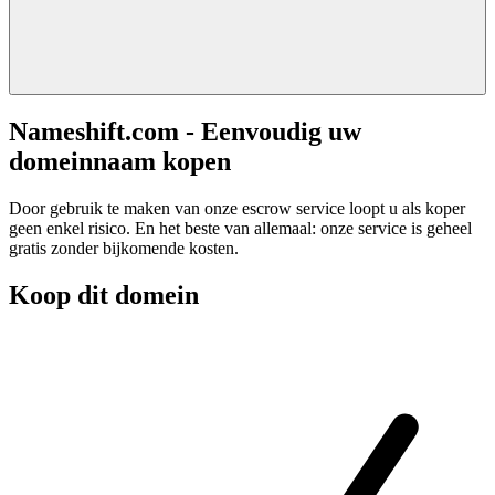
Nameshift.com - Eenvoudig uw
domeinnaam kopen
Door gebruik te maken van onze escrow service loopt u als koper
geen enkel risico. En het beste van allemaal: onze service is geheel
gratis zonder bijkomende kosten.
Koop dit domein