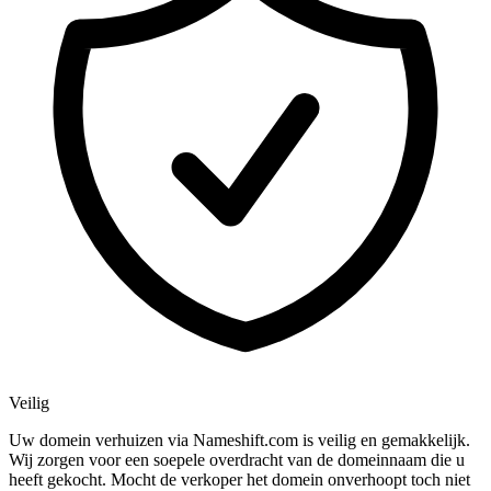
Veilig
Uw domein verhuizen via Nameshift.com is veilig en gemakkelijk.
Wij zorgen voor een soepele overdracht van de domeinnaam die u
heeft gekocht. Mocht de verkoper het domein onverhoopt toch niet