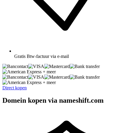
Gratis
Btw-factuur via e-mail
+ meer
+ meer
Direct kopen
Domein kopen via nameshift.com