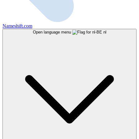
Nameshift.com
Open language menu
nl