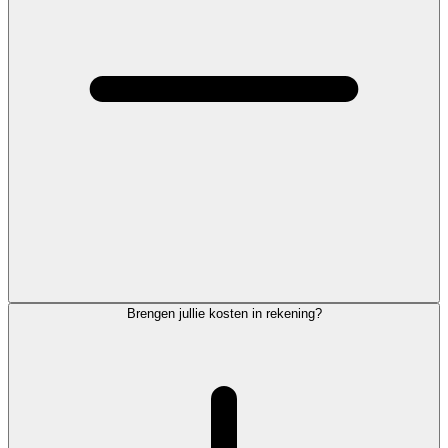
Brengen jullie kosten in rekening?